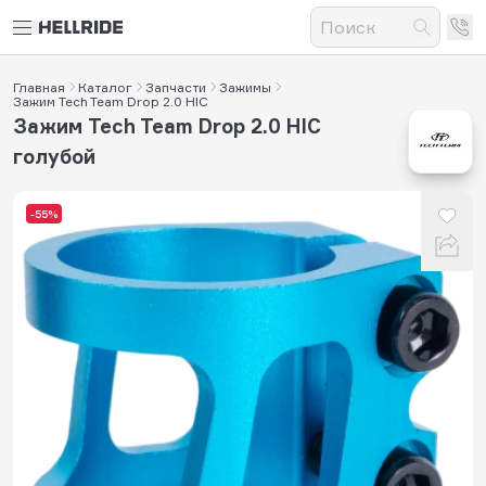
Главная
Каталог
Запчасти
Зажимы
Зажим Tech Team Drop 2.0 HIC
Зажим Tech Team Drop 2.0 HIC
голубой
-55%