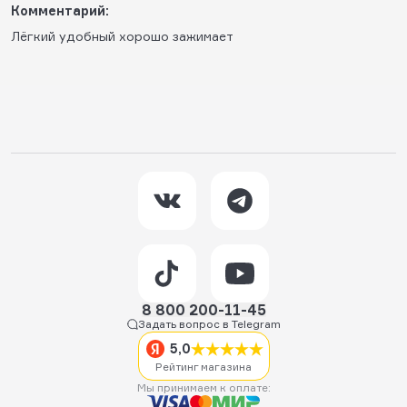
Комментарий:
Лёгкий удобный хорошо зажимает
8 800 200-11-45
Задать вопрос в Telegram
5,0
Рейтинг магазина
Мы принимаем к оплате: